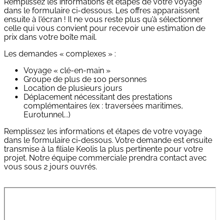
Remplissez les informations et étapes de votre voyage
dans le formulaire ci-dessous. Les offres apparaissent
ensuite à l'écran ! Il ne vous reste plus qu’à sélectionner
celle qui vous convient pour recevoir une estimation de
prix dans votre boîte mail.
Les demandes « complexes » :
Voyage « clé-en-main »
Groupe de plus de 100 personnes
Location de plusieurs jours
Déplacement nécessitant des prestations
complémentaires (ex : traversées maritimes,
Eurotunnel...)
Remplissez les informations et étapes de votre voyage
dans le formulaire ci-dessous. Votre demande est ensuite
transmise à la filiale Keolis la plus pertinente pour votre
projet. Notre équipe commerciale prendra contact avec
vous sous 2 jours ouvrés.