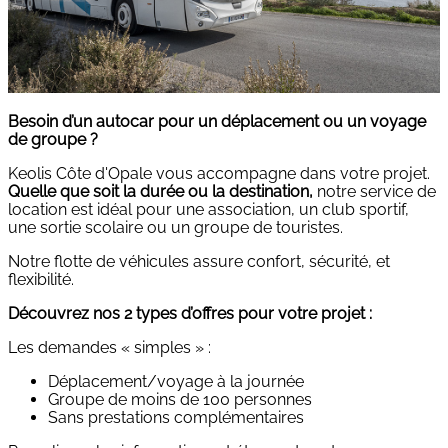
Besoin d’un autocar pour un déplacement ou un voyage
de groupe ?
Keolis Côte d'Opale vous accompagne dans votre projet.
Quelle que soit la durée ou la destination,
notre service de
location est idéal pour une association, un club sportif,
une sortie scolaire ou un groupe de touristes.
Notre flotte de véhicules assure confort, sécurité, et
flexibilité.
Découvrez nos 2 types d’offres pour votre projet :
Les demandes « simples » :
Déplacement/voyage à la journée
Groupe de moins de 100 personnes
Sans prestations complémentaires