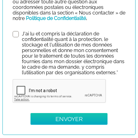
ou adresser toute autre question aux
coordonnées postales ou électroniques
disponibles dans la section « Nous contacter » de
notre
Politique de Confidentialité
.
J'ai lu et compris la déclaration de
confidentialité quant à la protection, le
stockage et l'utilisation de mes données
personnelles et donne mon consentement
pour le traitement de toutes les données
fournies dans mon dossier électronique dans
le cadre de ma demande, y compris
l’utilisation par des organisations externes.*
ENVOYER