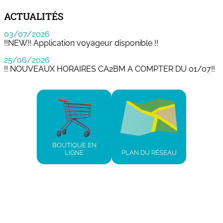
ACTUALITÉS
03/07/2026
!!NEW!! Application voyageur disponible !!
25/06/2026
!! NOUVEAUX HORAIRES CA2BM A COMPTER DU 01/07!!
BOUTIQUE EN
LIGNE
PLAN DU RÉSEAU