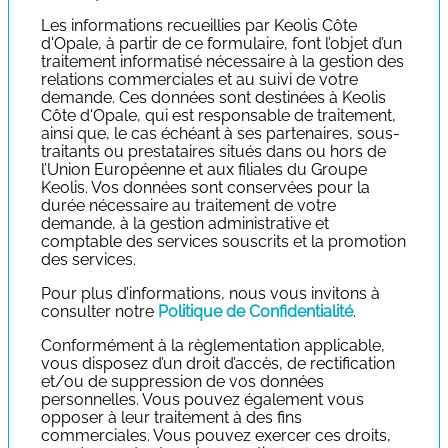
Les informations recueillies par Keolis Côte
d'Opale, à partir de ce formulaire, font l’objet d’un
traitement informatisé nécessaire à la gestion des
relations commerciales et au suivi de votre
demande. Ces données sont destinées à Keolis
Côte d'Opale, qui est responsable de traitement,
ainsi que, le cas échéant à ses partenaires, sous-
traitants ou prestataires situés dans ou hors de
l’Union Européenne et aux filiales du Groupe
Keolis. Vos données sont conservées pour la
durée nécessaire au traitement de votre
demande, à la gestion administrative et
comptable des services souscrits et la promotion
des services.
Pour plus d’informations, nous vous invitons à
consulter notre
Politique de Confidentialité
.
Conformément à la règlementation applicable,
vous disposez d’un droit d’accès, de rectification
et/ou de suppression de vos données
personnelles. Vous pouvez également vous
opposer à leur traitement à des fins
commerciales. Vous pouvez exercer ces droits,