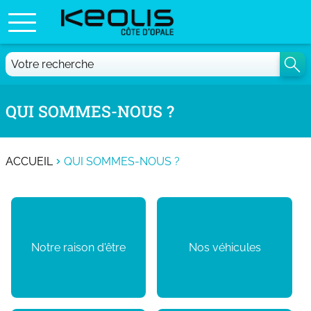
QUI SOMMES-NOUS ?
ACCUEIL
QUI SOMMES-NOUS ?
Notre raison d'être
Nos véhicules