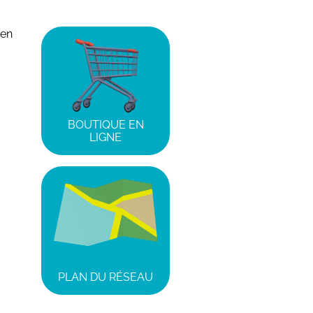
 en
BOUTIQUE EN
LIGNE
PLAN DU RÉSEAU